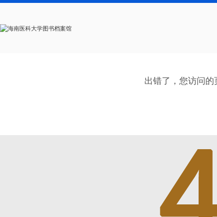
出错了，您访问的