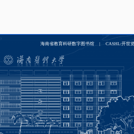
海南省教育科研数字图书馆
CASHL:开