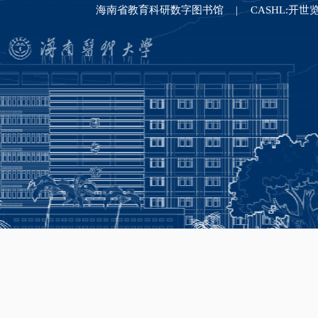
海南省教育科研数字图书馆
CASHL:开