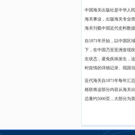
中国海关出版社是中华人
海关事业，出版海关专业
海关刊载中国近代史料数据
自
1871年开始，以中国
下，在中国乃至亚洲发现
生状态，避免疾病发生，
时疫情的详细记录、我国
近代海关自
1871年每年
格联将这部分内容从海关出
总量约5000页，大部分为