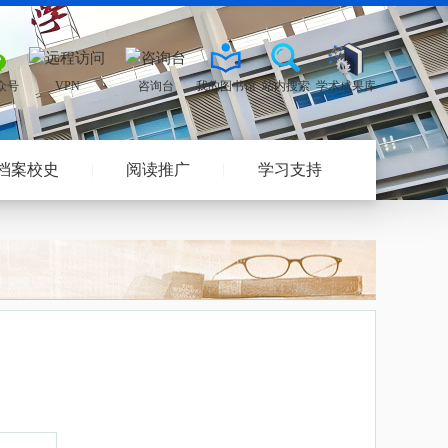
档案校史
阅读推广
学习支持