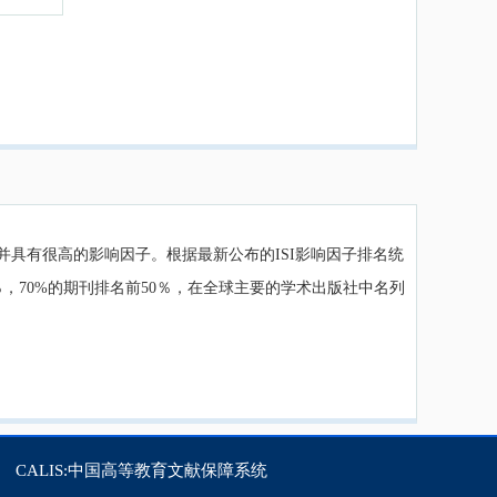
并具有很高的影响因子。根据最新公布的ISI影响因子排名统
10％，70%的期刊排名前50％，在全球主要的学术出版社中名列
CALIS:中国高等教育文献保障系统