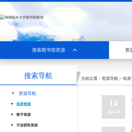
搜索图书馆资源
资
搜索导航
当前位置：
资源导航
>
纸质
资源导航
14
纸质资源
2021-01
数字资源
开放获取资源