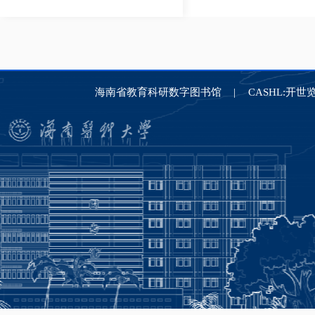
海南省教育科研数字图书馆
CASHL:开