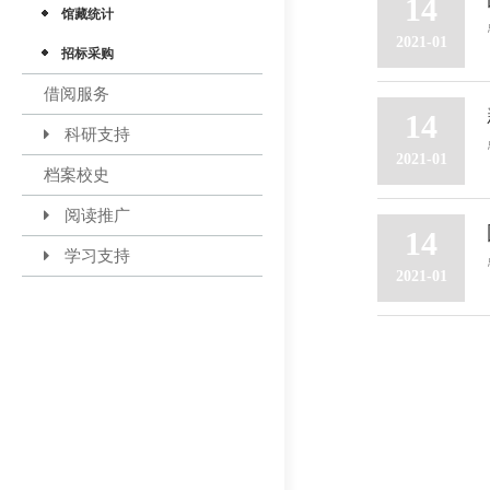
14
馆藏统计
2021-01
招标采购
借阅服务
14
科研支持
2021-01
档案校史
阅读推广
14
学习支持
2021-01