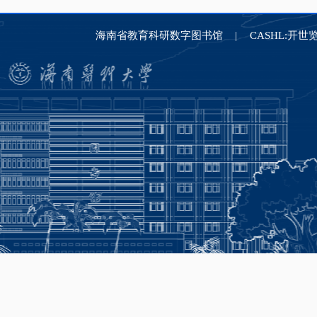
海南省教育科研数字图书馆
CASHL:开