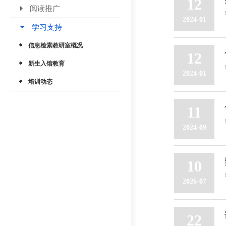
12
阅读推广
2024-01
学习支持
信息检索教研室概况
12
新生入馆教育
2024-01
培训动态
11
2024-09
10
2026-07
22