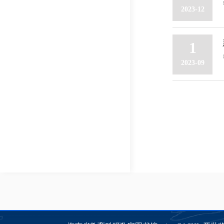
2023-12
1
2023-09