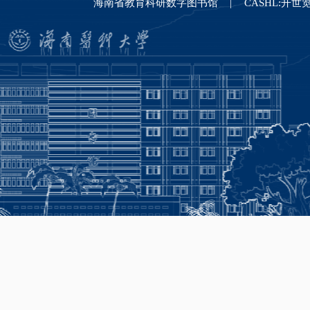
海南省教育科研数字图书馆
CASHL:开