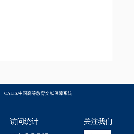
CALIS:中国高等教育文献保障系统
访问统计
关注我们