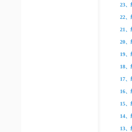
23
22
21
20
19
18
17
16
15
14
13