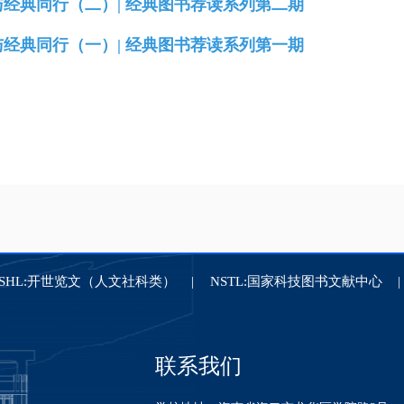
与经典同行（二）| 经典图书荐读系列第二期
与经典同行（一）| 经典图书荐读系列第一期
ASHL:开世览文（人文社科类）
NSTL:国家科技图书文献中心
联系我们