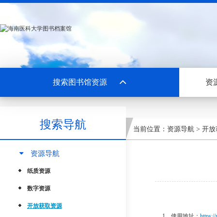
搜索图书馆资源
资
搜索导航
当前位置：
资源导航
>
开放
资源导航
纸质资源
数字资源
开放获取资源
1、使用地址：
https:/