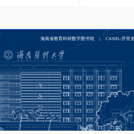
海南省教育科研数字图书馆
CASHL:开