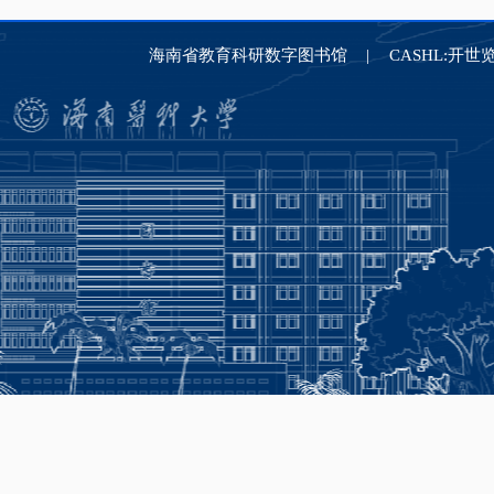
海南省教育科研数字图书馆
CASHL:开