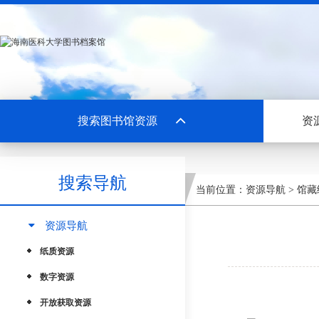
搜索图书馆资源
资
搜索导航
当前位置：
资源导航
>
馆藏
资源导航
纸质资源
数字资源
开放获取资源