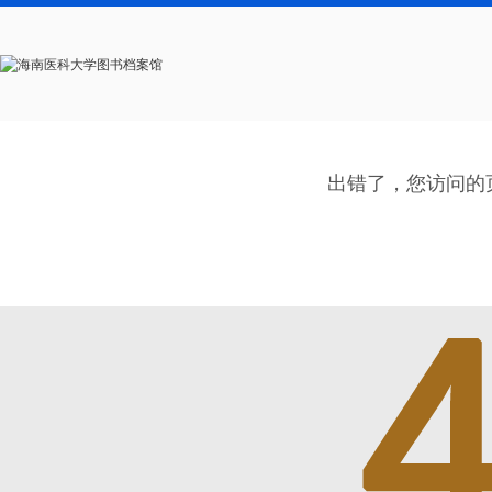
出错了，您访问的