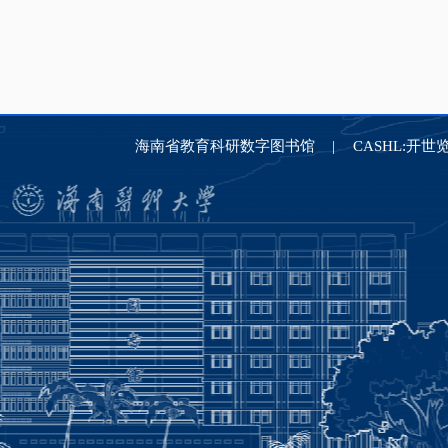
海南省教育科研数字图书馆
CASHL:开