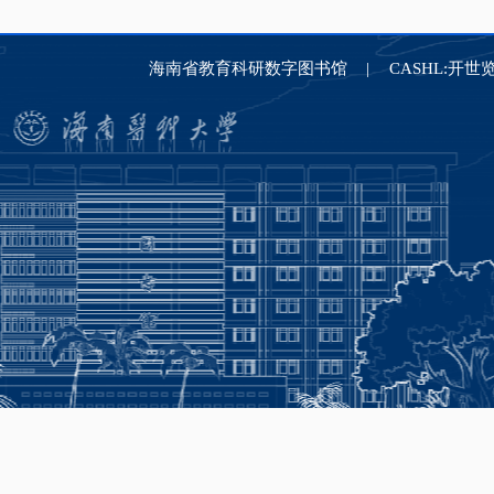
海南省教育科研数字图书馆
CASHL:开