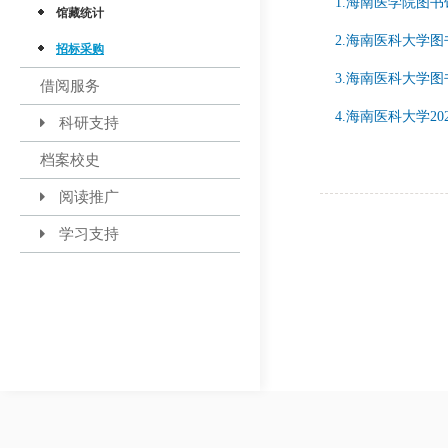
1.海南医学院图
馆藏统计
2.
海南医科大学图书
招标采购
3.
海南医科大学图
借阅服务
4.
海南医科大学2
科研支持
档案校史
阅读推广
学习支持