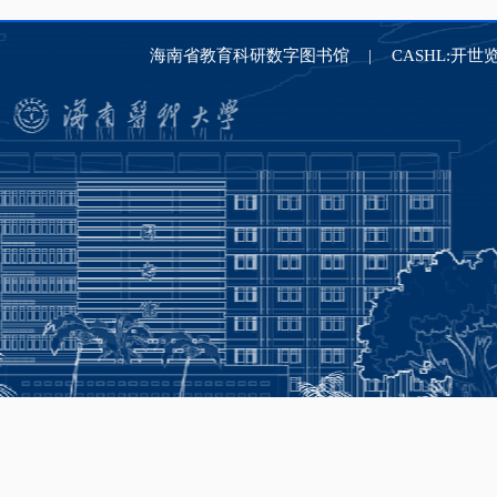
海南省教育科研数字图书馆
CASHL:开