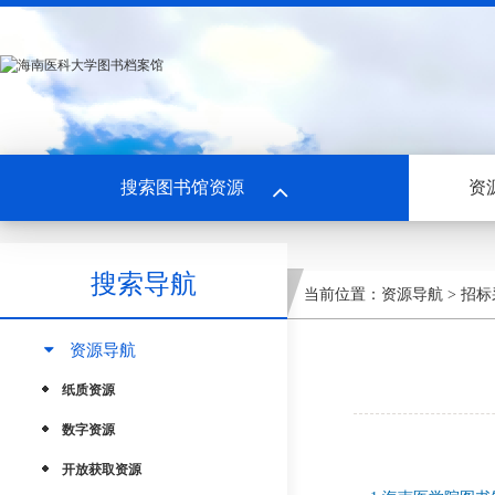
搜索图书馆资源
资
搜索导航
当前位置：
资源导航
>
招标
资源导航
纸质资源
数字资源
开放获取资源