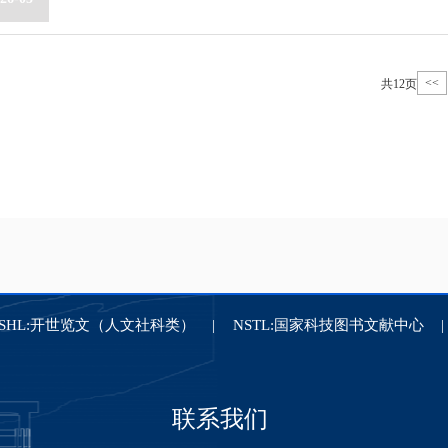
<<
共12页
ASHL:开世览文（人文社科类）
NSTL:国家科技图书文献中心
联系我们