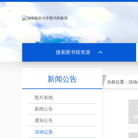
搜索图书馆资源
新闻公告
当前位置：
活动
图片新闻
新闻公告
20
通知公告
活动公告