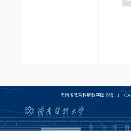
海南省教育科研数字图书馆
C