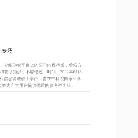
院专场
介绍Ovid平台上的医学内容特点，检索方
获取知识，不容错过！时间：2022年6月8
，获得图书馆和信息管理硕士学位，曾在中科院国家科学
够为广大用户提供优质的参考咨询服...