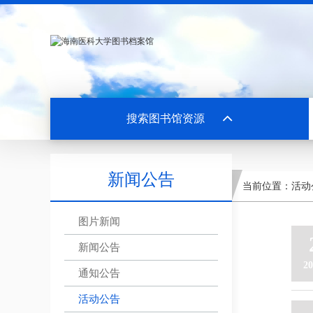
搜索图书馆资源
新闻公告
当前位置：
活动
图片新闻
新闻公告
20
通知公告
活动公告