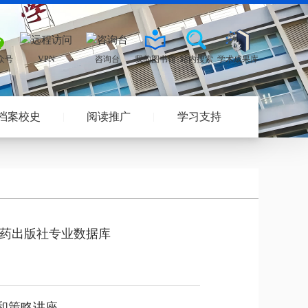
档案校史
阅读推广
学习支持
药出版社专业数据库
技巧和策略讲座