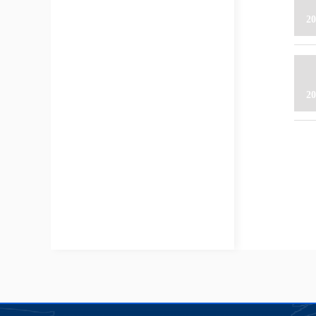
20
20