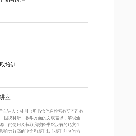
取培训
讲座
学术报告厅主讲人：林川（图书馆信息检索教研室副教
：围绕科研、教学方面的文献需求，解锁全
源）的使用及获取我校图书馆没有的论文全
影响力较高的论文和期刊核心期刊的查询方