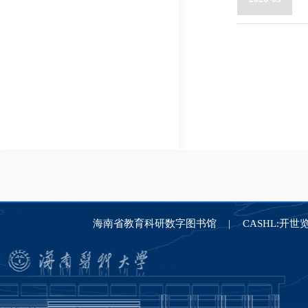
海南省教育科研数字图书馆
CASHL:开