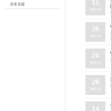
15
党务党建
2025-12
26
2025-11
26
2025-11
20
2025-11
14