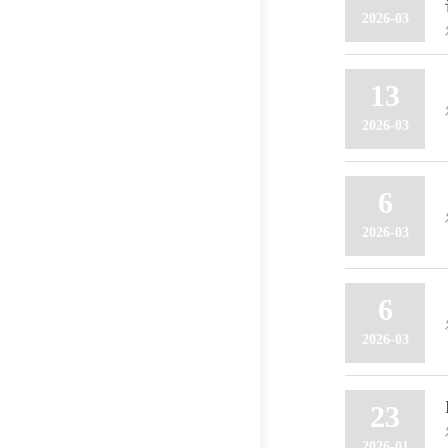
2026-03
13
2026-03
6
2026-03
6
2026-03
23
2026-01