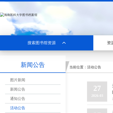
搜索图书馆资源
资
新闻公告
当前位置：
活动公告
图片新闻
27
新闻公告
2026-03
通知公告
活动公告