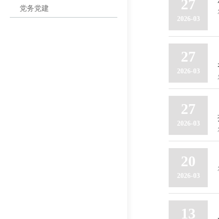
27
党务党建
2026-03
27
2026-03
27
2026-03
20
2026-03
13