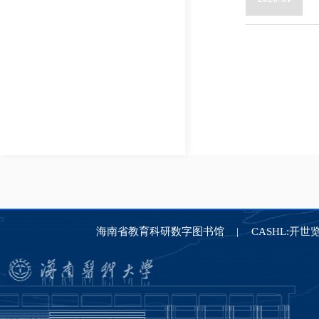
海南省教育科研数字图书馆
CASHL:开